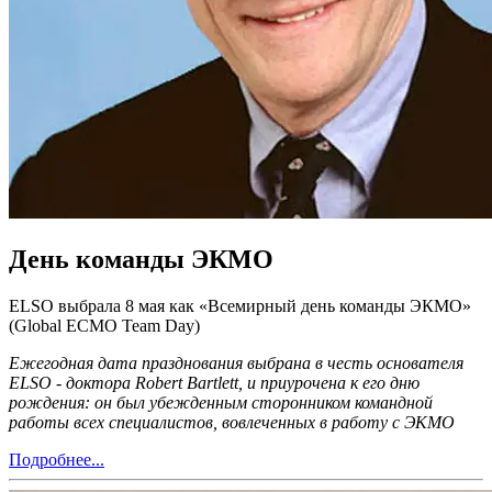
День команды ЭКМО
ELSO выбрала 8 мая как «Всемирный день команды ЭКМО»
(Global ECMO Team Day)
Ежегодная дата празднования выбрана в честь основателя
ELSO - доктора Robert Bartlett, и приурочена к его дню
рождения: он был убежденным сторонником командной
работы всех специалистов, вовлеченных в работу с ЭКМО
Подробнее...