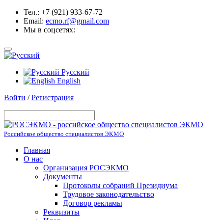
Тел.: +7 (921) 933-67-72
Email:
ecmo.rf@gmail.com
Мы в соцсетях:
Русский
English
Войти
/
Регистрация
Российское общество специалистов ЭКМО
Главная
О нас
Организация РОСЭКМО
Документы
Протоколы собраний Президиума
Трудовое законодательство
Договор рекламы
Реквизиты