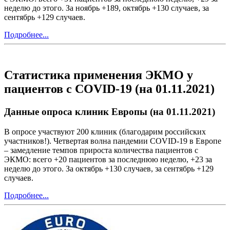
неделю до этого. За ноябрь +189, октябрь +130 случаев, за
сентябрь +129 случаев.
Подробнее...
Статистика применения ЭКМО у
пациентов с COVID-19 (на 01.11.2021)
Данные опроса клиник Европы (на 01.11.2021)
В опросе участвуют 200 клиник (благодарим российских
участников!). Четвертая волна пандемии COVID-19 в Европе
– замедление темпов прироста количества пациентов с
ЭКМО: всего +20 пациентов за последнюю неделю, +23 за
неделю до этого. За октябрь +130 случаев, за сентябрь +129
случаев.
Подробнее...