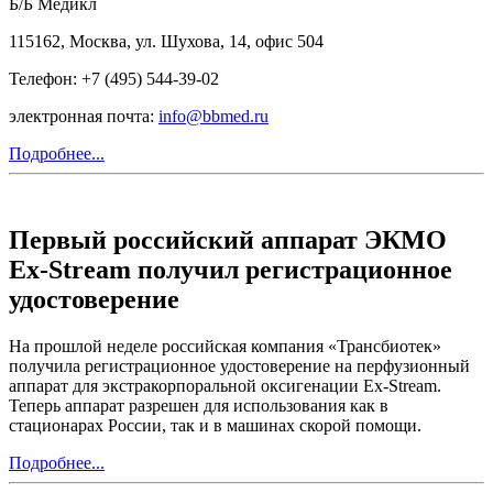
Б/Б Медикл
115162, Москва, ул. Шухова, 14, офис 504
Телефон: +7 (495) 544-39-02
электронная почта:
info@bbmed.ru
Подробнее...
Первый российский аппарат ЭКМО
Ex-Stream получил регистрационное
удостоверение
На прошлой неделе российская компания «Трансбиотек»
получила регистрационное удостоверение на перфузионный
аппарат для экстракорпоральной оксигенации Ex-Stream.
Теперь аппарат разрешен для использования как в
стационарах России, так и в машинах скорой помощи.
Подробнее...