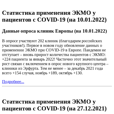
Статистика применения ЭКМО у
пациентов с COVID-19 (на 10.01.2022)
Данные опроса клиник Европы (на 10.01.2022)
В опросе участвуют 202 клиник (благодарим российских
участников!). Первое в новом году обновление данных о
применении ЭКМО при COVID-19 в Европе. Пандемия не
отступает – вновь прирост количества пациентов с ЭКМО:
+224 пациента за январь 2022! Частично этот значительный
рост связан с включением в опрос нового крупного центра –
клиники из Эрфурта. Тем не менее – за декабрь 2021 года
всего +154 случая, ноябрь +189, октябрь +130.
Подробнее...
Статистика применения ЭКМО у
пациентов с COVID-19 (на 27.12.2021)