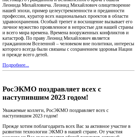
Леонида Михайловича. Леонид Михайлович олицетворение
нашей эпохи, пример целеустремленности и преданности
профессии, куратор всех национальных проектов в области
здравоохранения. Особый трепет и восхищение вызывает его
личное мужество проявленное в непростые для нашей страны
и всего мира времена. Времена вооруженных конфликтов и
катастроф. По праву Леонид Михайлович является
гражданином Вселенной – человеком вне политики, интересы
которого всегда были связаны с сохранением здоровья Нации
и прежде всего детей.
Подробнее...
РосЭКМО поздравляет всех с
наступившим 2023 годом!
Уважаемые коллеги, РосЭКМО поздравляет всех с
наступившим 2023 годом!
Прежде хотим поблагодарить всех Вас за активное участие в
развитии технологии ЭКМО в нашей стране. От участия