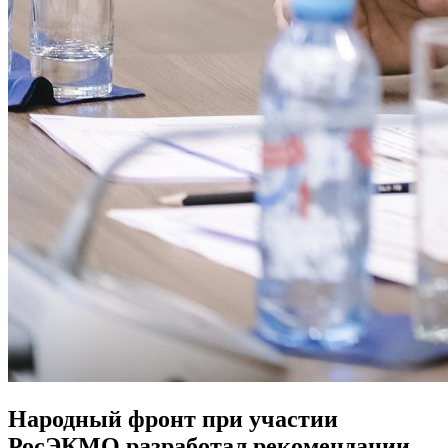
Народный фронт при участии
РосЭКМО разработал рекомендации