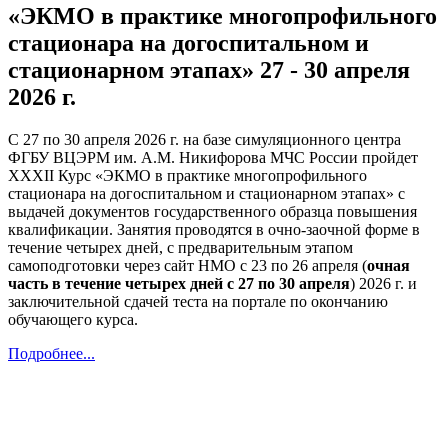
«ЭКМО в практике многопрофильного
стационара на догоспитальном и
стационарном этапах» 27 - 30 апреля
2026 г.
С 27 по 30 апреля 2026 г. на базе симуляционного центра
ФГБУ ВЦЭРМ им. А.М. Никифорова МЧС России пройдет
XXXII Курс «ЭКМО в практике многопрофильного
стационара на догоспитальном и стационарном этапах» с
выдачей документов государственного образца повышения
квалификации. Занятия проводятся в очно-заочной форме в
течение четырех дней, с предварительным этапом
самоподготовки через сайт НМО с 23 по 26 апреля (
очная
часть в течение четырех дней с 27 по 30 апреля
) 2026 г. и
заключительной сдачей теста на портале по окончанию
обучающего курса.
Подробнее...