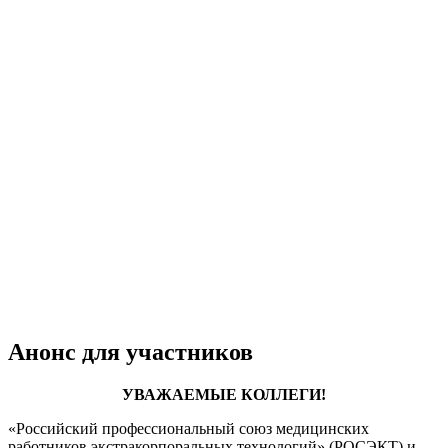
Анонс для участников
УВАЖАЕМЫЕ КОЛЛЕГИ!
«Российский профессиональный союз медицинских
работников экстракорпоральных технологий» (РОСЭКТ) и