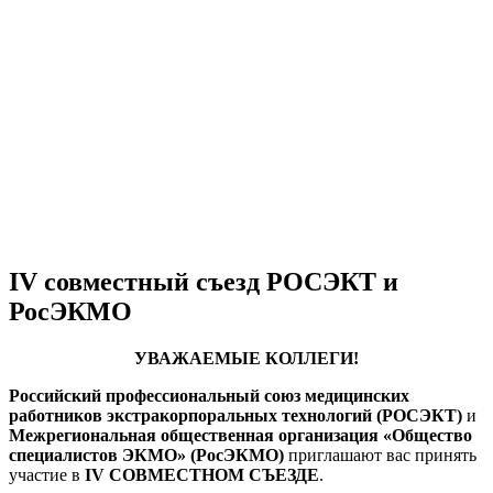
IV совместный съезд РОСЭКТ и
РосЭКМО
УВАЖАЕМЫЕ КОЛЛЕГИ!
Российский профессиональный союз медицинских
работников экстракорпоральных технологий (РОСЭКТ)
и
Межрегиональная общественная организация «Общество
специалистов ЭКМО» (РосЭКМО)
приглашают вас принять
участие в
IV СОВМЕСТНОМ СЪЕЗДЕ
.