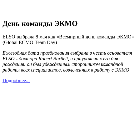
День команды ЭКМО
ELSO выбрала 8 мая как «Всемирный день команды ЭКМО»
(Global ECMO Team Day)
Ежегодная дата празднования выбрана в честь основателя
ELSO - доктора Robert Bartlett, и приурочена к его дню
рождения: он был убежденным сторонником командной
работы всех специалистов, вовлеченных в работу с ЭКМО
Подробнее...