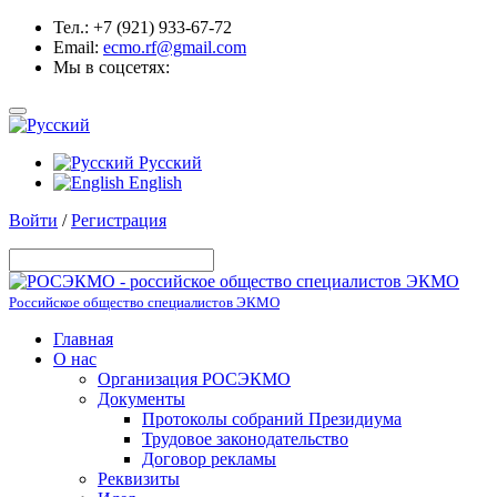
Тел.: +7 (921) 933-67-72
Email:
ecmo.rf@gmail.com
Мы в соцсетях:
Русский
English
Войти
/
Регистрация
Российское общество специалистов ЭКМО
Главная
О нас
Организация РОСЭКМО
Документы
Протоколы собраний Президиума
Трудовое законодательство
Договор рекламы
Реквизиты