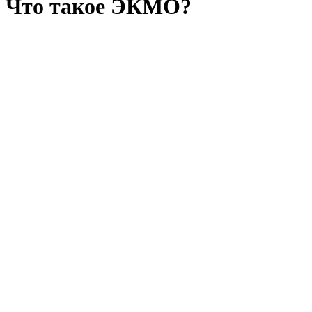
Что такое ЭКМО?