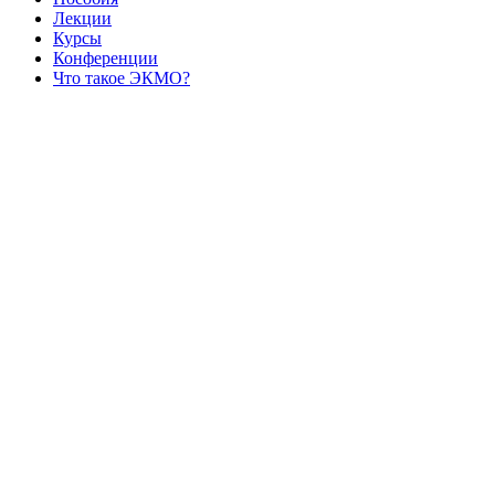
Лекции
Курсы
Конференции
Что такое ЭКМО?