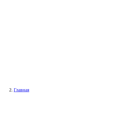
Главная