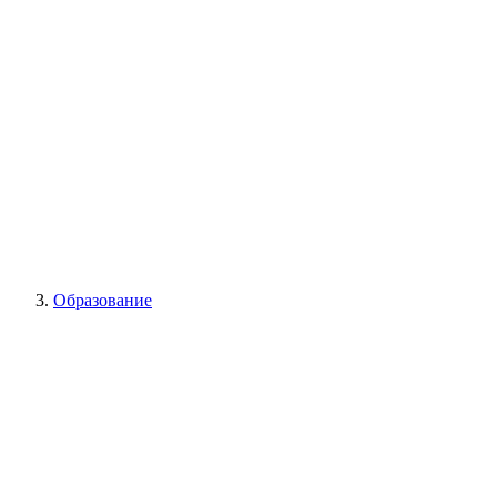
Образование