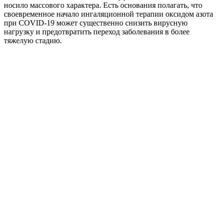
носило массового характера. Есть основания полагать, что
своевременное начало ингаляционной терапии оксидом азота
при COVID-19 может существенно снизить вирусную
нагрузку и предотвратить переход заболевания в более
тяжелую стадию.