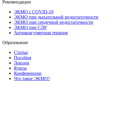
Рекомендации
ЭКМО с COVID-19
ЭКМО при дыхательной недостаточности
ЭКМО при сердечной недостаточности
ЭКМО при СЛР
Антикоагулянтная терапия
Образование
Статьи
Пособия
Лекции
Курсы
Конференции
Что такое ЭКМО?