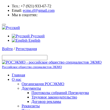
Тел.: +7 (921) 933-67-72
Email:
ecmo.rf@gmail.com
Мы в соцсетях:
Русский
English
Войти
/
Регистрация
Российское общество специалистов ЭКМО
Главная
О нас
Организация РОСЭКМО
Документы
Протоколы собраний Президиума
Трудовое законодательство
Договор рекламы
Реквизиты