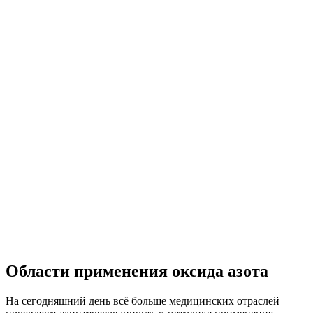
Области применения оксида азота
На сегодняшний день всё больше медицинских отраслей