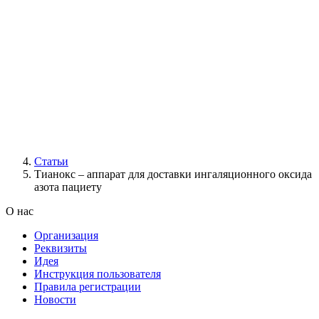
Статьи
Тианокс – аппарат для доставки ингаляционного оксида
азота пациету
О нас
Организация
Реквизиты
Идея
Инструкция пользователя
Правила регистрации
Новости