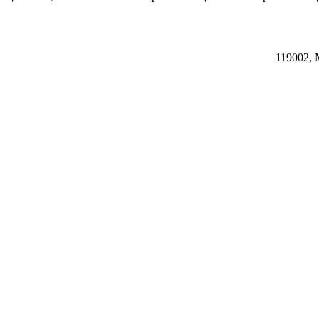
119002, 