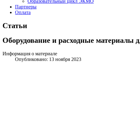
Образовательный цикл ЭКМО
Партнеры
Оплата
Статьи
Оборудование и расходные материалы
Информация о материале
Опубликовано:
13 ноября 2023