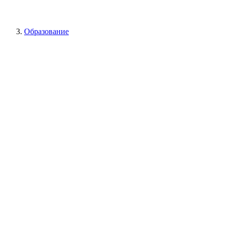
Образование