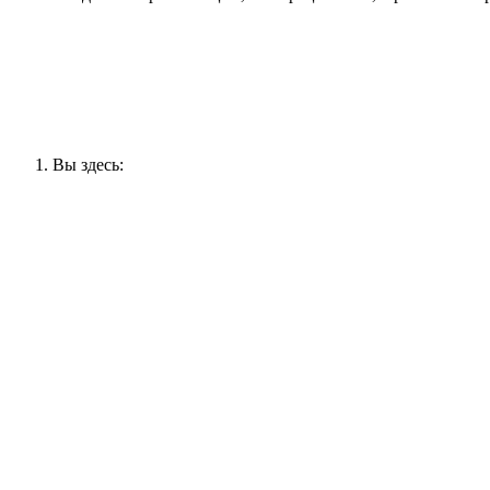
Вы здесь: