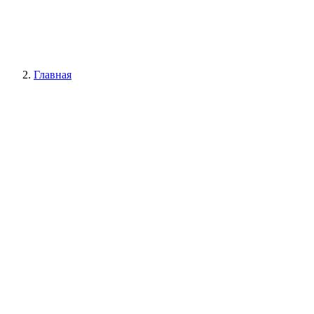
Главная