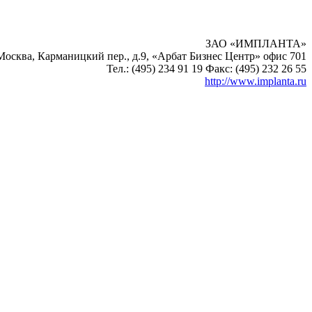
ЗАО «ИМПЛАНТА»
Москва, Карманицкий пер., д.9, «Арбат Бизнес Центр» офис 701
Тел.: (495) 234 91 19 Факc: (495) 232 26 55
http://www.implanta.ru