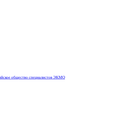
ийское общество специалистов ЭКМО