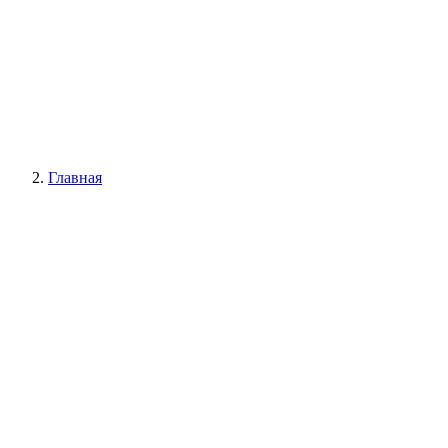
Главная