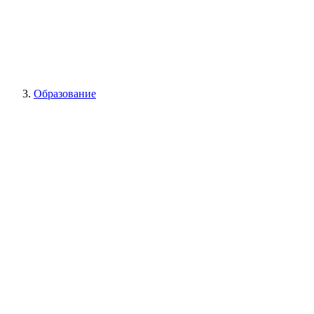
Образование