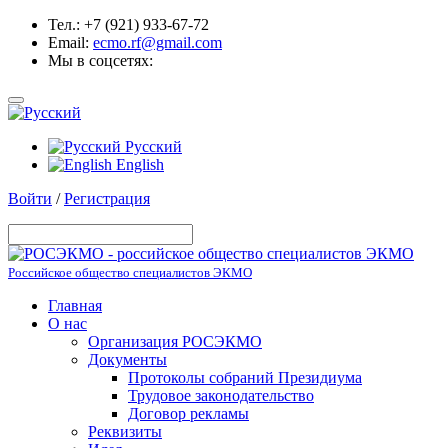
Тел.: +7 (921) 933-67-72
Email:
ecmo.rf@gmail.com
Мы в соцсетях:
Русский
English
Войти
/
Регистрация
Российское общество специалистов ЭКМО
Главная
О нас
Организация РОСЭКМО
Документы
Протоколы собраний Президиума
Трудовое законодательство
Договор рекламы
Реквизиты