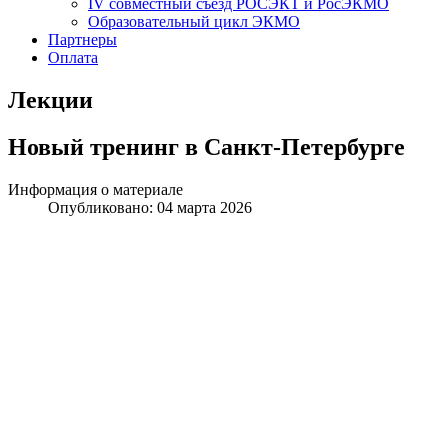
IV совместный съезд РОСЭКТ и РосЭКМО
Образовательный цикл ЭКМО
Партнеры
Оплата
Лекции
Новый тренинг в Санкт-Петербурге
Информация о материале
Опубликовано:
04 марта 2026