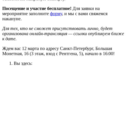
Посещение и участие бесплатное!
Для заявки на
мероприятие заполните
форму
, и мы с вами свяжемся
накануне.
Для тех, кто не сможет присутствовать лично, будет
организована онлайн-трансляция — ссылки опубликуем ближе
к дате.
Ждем вас 12 марта по адресу Санкт-Петербург, Большая
Монетная, 16 (3 этаж, вход с Рентгена, 5), начало в 16:00!
Вы здесь: