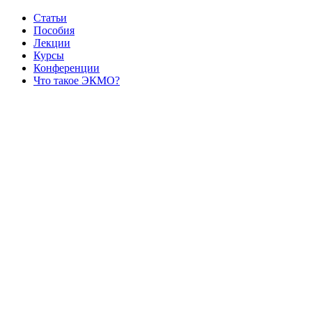
Статьи
Пособия
Лекции
Курсы
Конференции
Что такое ЭКМО?