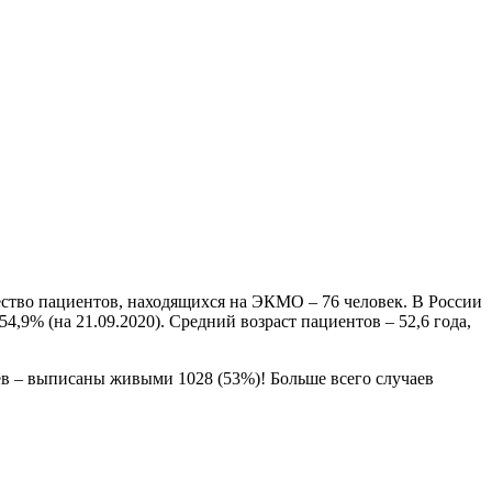
чество пациентов, находящихся на ЭКМО – 76 человек. В России
,9% (на 21.09.2020). Средний возраст пациентов – 52,6 года,
в – выписаны живыми 1028 (53%)! Больше всего случаев