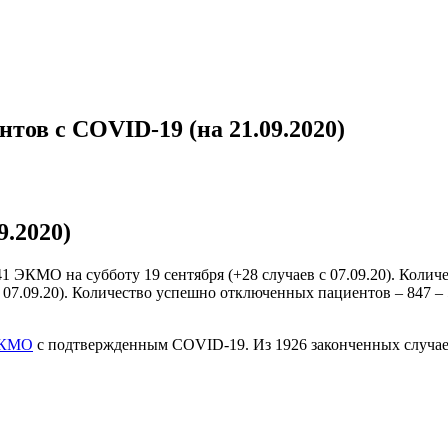
ов с COVID-19 (на 21.09.2020)
.2020)
1 ЭКМО на субботу 19 сентября (+28 случаев с 07.09.20). Коли
7.09.20). Количество успешно отключенных пациентов – 847 – 54
КМО
с подтвержденным COVID-19. Из 1926 законченных случае