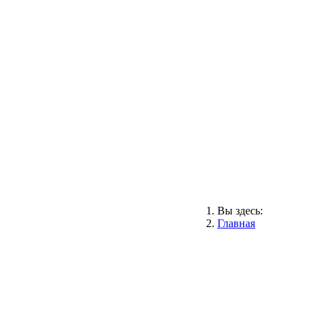
Вы здесь:
Главная