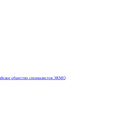
ийское общество специалистов ЭКМО