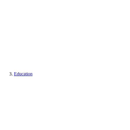
Education