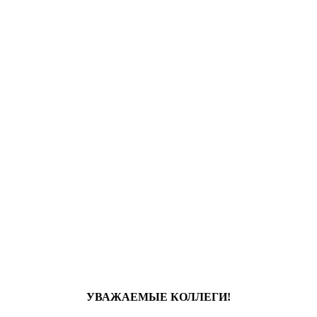
УВАЖАЕМЫЕ КОЛЛЕГИ!