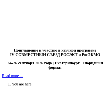
Приглашение к участию в научной программе
IV СОВМЕСТНЫЙ СЪЕЗД РОСЭКТ и РосЭКМО
24–26 сентября 2026 года
|
Екатеринбург
|
Гибридный
формат
Read more ...
You are here: