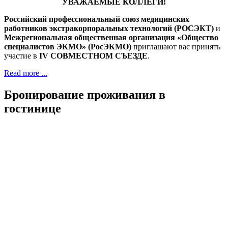
УВАЖАЕМЫЕ КОЛЛЕГИ!
Российский профессиональный союз медицинских
работников экстракорпоральных технологий (РОСЭКТ)
и
Межрегиональная общественная организация «Общество
специалистов ЭКМО» (РосЭКМО)
приглашают вас принять
участие в
IV СОВМЕСТНОМ СЪЕЗДЕ
.
Read more ...
Бронирование проживания в
гостинице