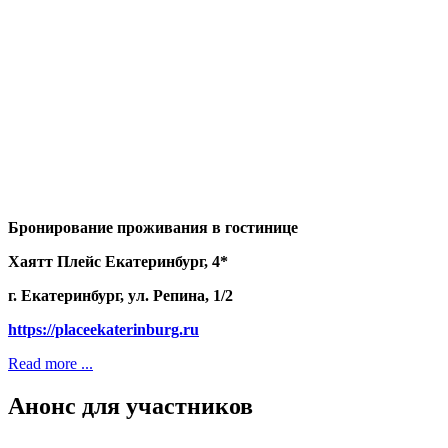
Бронирование проживания в гостинице
Хаятт Плейс Екатеринбург, 4*
г. Екатеринбург,
ул. Репина, 1/2
https://placeekaterinburg.ru
Read more ...
Анонс для участников