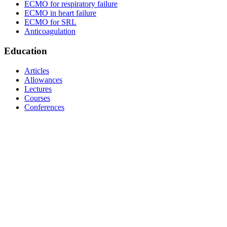
ECMO for respiratory failure
ECMO in heart failure
ECMO for SRL
Anticoagulation
Education
Articles
Allowances
Lectures
Courses
Conferences