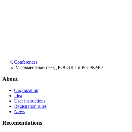
Conferences
IV совместный съезд РОСЭКТ и РосЭКМО
About
Organization
Idea
User instructions
Registration rules
News
Recomendations