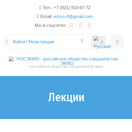
Тел.: +7 (921) 933-67-72
Email:
ecmo.rf@gmail.com
Мы в соцсетях:
Войти
/
Регистрация
РОССИЙСКОЕ ОБЩЕСТВО СПЕЦИАЛИСТОВ ЭКМО
Лекции