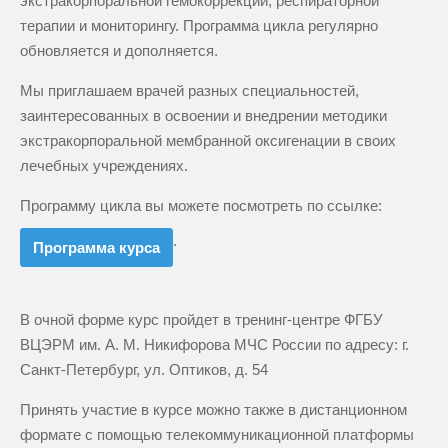
экстракорпоральной гемокоррекции, респираторной
терапии и мониторингу. Программа цикла регулярно
обновляется и дополняется.
Мы приглашаем врачей разных специальностей,
заинтересованных в освоении и внедрении методики
экстракорпоральной мембранной оксигенации в своих
лечебных учреждениях.
Программу цикла вы можете посмотреть по ссылке:
.
Программа курса
В очной форме курс пройдет в тренинг-центре ФГБУ
ВЦЭРМ им. А. М. Никифорова МЧС России по адресу: г.
Санкт-Петербург, ул. Оптиков, д. 54
Принять участие в курсе можно также в дистанционном
формате с помощью телекоммуникационной платформы