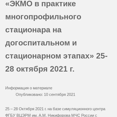
«ЭКМО в практике
многопрофильного
стационара на
догоспитальном и
стационарном этапах» 25-
28 октября 2021 г.
Информация о материале
Опубликовано:
10 сентября 2021
25 – 28 Октября 2021 г. на базе симуляционного центра
ФГБУ ВЦЭРМ им. А.М. Никифорова МЧС России с