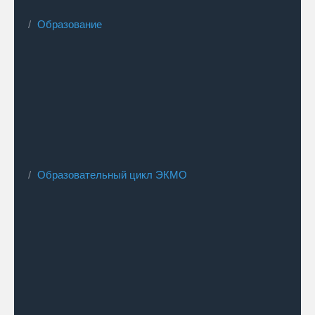
Образование
Образовательный цикл ЭКМО