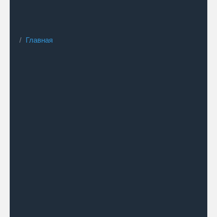
Главная