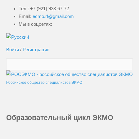
Тел.: +7 (921) 933-67-72
Email:
ecmo.rf@gmail.com
Мы в соцсетях:
Войти
/
Регистрация
Российское общество специалистов ЭКМО
Образовательный цикл ЭКМО