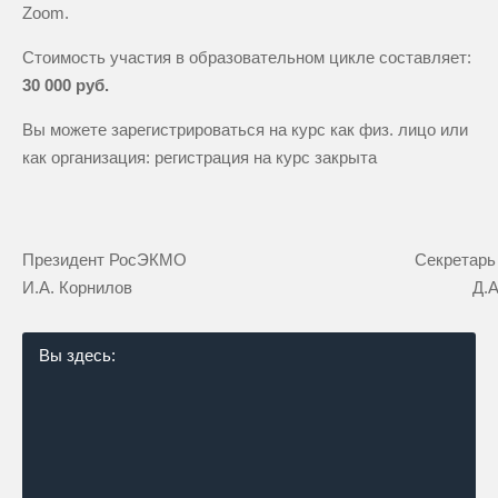
Zoom.
Стоимость участия в образовательном цикле составляет:
30 000 руб.
Вы можете зарегистрироваться на курс как физ. лицо или
как организация:
регистрация на курс закрыта
Президент РосЭКМО
Секретар
И.А. Корнилов
Д.
Вы здесь: