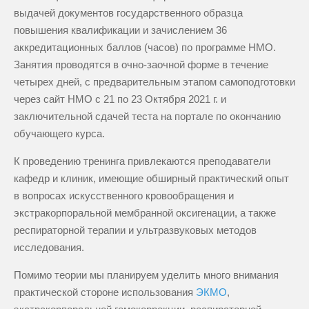
выдачей документов государственного образца
повышения квалификации и зачислением 36
аккредитационных баллов (часов) по программе НМО.
Занятия проводятся в очно-заочной форме в течение
четырех дней, с предварительным этапом самоподготовки
через сайт НМО с 21 по 23 Октября 2021 г. и
заключительной сдачей теста на портале по окончанию
обучающего курса.
К проведению тренинга привлекаются преподаватели
кафедр и клиник, имеющие обширный практический опыт
в вопросах искусственного кровообращения и
экстракорпоральной мембранной оксигенации, а также
респираторной терапии и ультразвуковых методов
исследования.
Помимо теории мы планируем уделить много внимания
практической стороне использования
ЭКМО
,