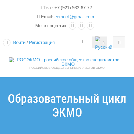
Тел.: +7 (921) 933-67-72
Email:
ecmo.rf@gmail.com
Мы в соцсетях:
Войти
/
Регистрация
РОССИЙСКОЕ ОБЩЕСТВО СПЕЦИАЛИСТОВ ЭКМО
Образовательный цикл
ЭКМО