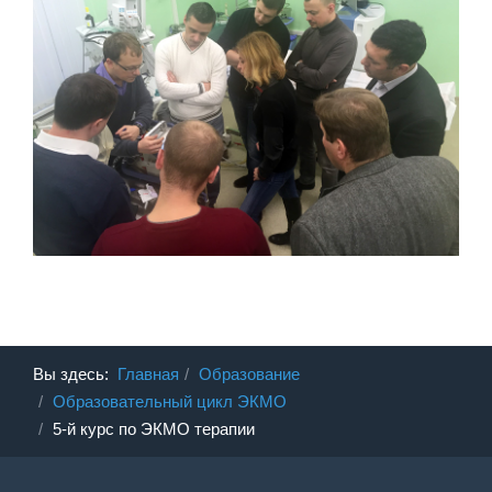
Вы здесь:
Главная
Образование
Образовательный цикл ЭКМО
5-й курс по ЭКМО терапии