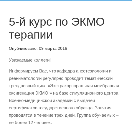
5-й курс по ЭКМО
терапии
Опубликовано:
09 марта 2016
Уважаемые коллеги!
Информируем Вас, что кафедра анестезиологии и
реаниматологии регулярно проводит тематический
трехдневный цикл «Экстракорпоральная мембранная
оксигенация ЭКМО » на базе симуляционного центра
Военно-медицинской академии с выдачей
сертификатов государственного образца. Занятия
проводятся в течение трех дней. Группа обучаемых –
не более 12 человек.