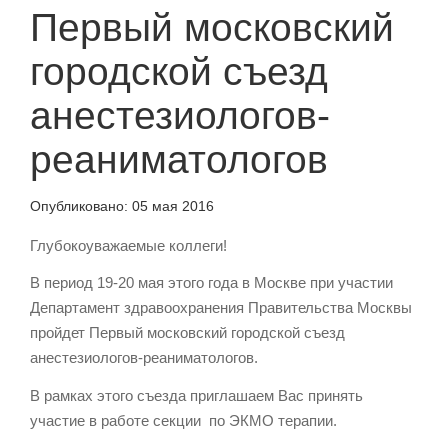
Первый московский
городской съезд
анестезиологов-
реаниматологов
Опубликовано:
05 мая 2016
Глубокоуважаемые коллеги!
В период 19-20 мая этого года в Москве при участии
Департамент здравоохранения Правительства Москвы
пройдет Первый московский городской съезд
анестезиологов-реаниматологов.
В рамках этого съезда приглашаем Вас принять
участие в работе секции по ЭКМО терапии.