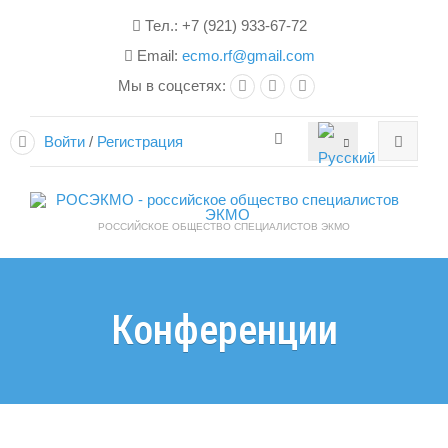
Тел.: +7 (921) 933-67-72
Email:
ecmo.rf@gmail.com
Мы в соцсетях:
Войти
/
Регистрация
РОССИЙСКОЕ ОБЩЕСТВО СПЕЦИАЛИСТОВ ЭКМО
Конференции