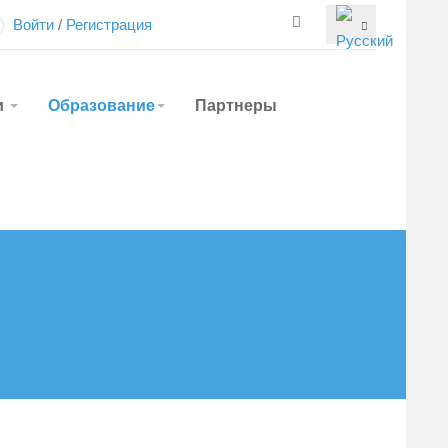
Войти
/
Регистрация
и
Образование
Партнеры