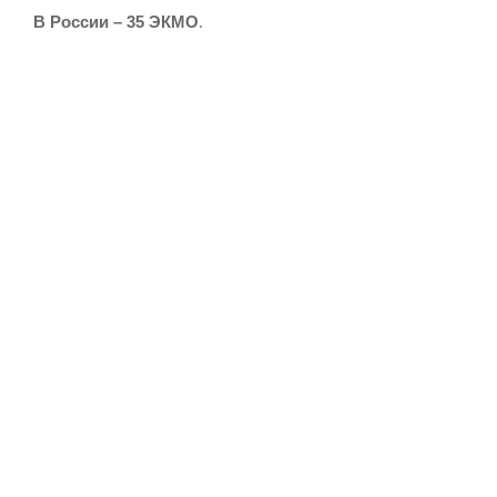
В России – 35 ЭКМО
.