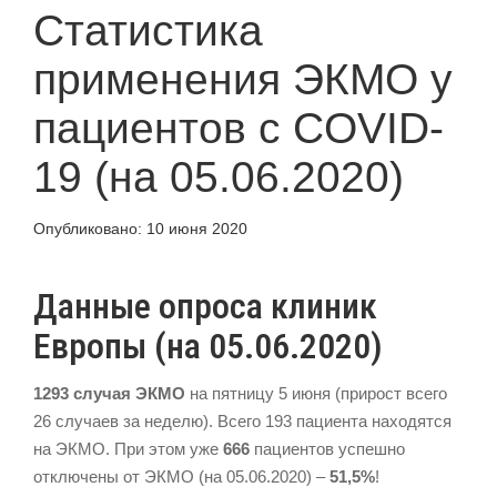
Статистика
применения ЭКМО у
пациентов с COVID-
19 (на 05.06.2020)
Опубликовано:
10 июня 2020
Данные опроса клиник
Европы (на 05.06.2020)
1293 случая ЭКМО
на пятницу 5 июня (прирост всего
26 случаев за неделю). Всего 193 пациента находятся
на ЭКМО. При этом уже
666
пациентов успешно
отключены от ЭКМО (на 05.06.2020) –
51,5%
!