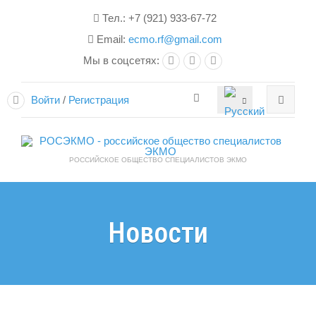
Тел.: +7 (921) 933-67-72
Email:
ecmo.rf@gmail.com
Мы в соцсетях:
Войти
/
Регистрация
РОССИЙСКОЕ ОБЩЕСТВО СПЕЦИАЛИСТОВ ЭКМО
Новости