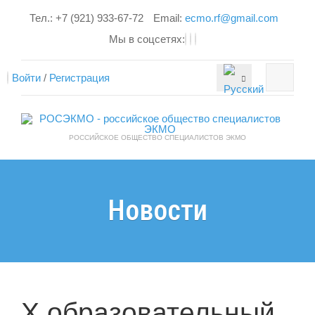
Тел.: +7 (921) 933-67-72
Email:
ecmo.rf@gmail.com
Мы в соцсетях:
Войти
/
Регистрация
РОССИЙСКОЕ ОБЩЕСТВО СПЕЦИАЛИСТОВ ЭКМО
Новости
X образовательный