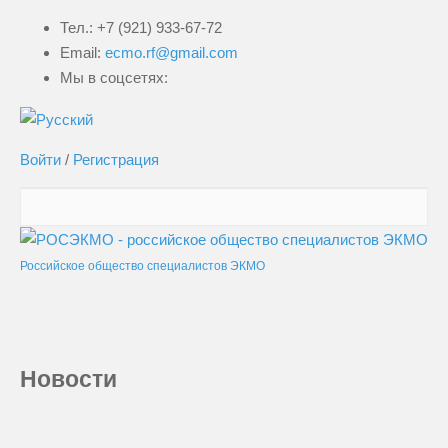
Тел.: +7 (921) 933-67-72
Email:
ecmo.rf@gmail.com
Мы в соцсетях:
Войти
/
Регистрация
Российское общество специалистов ЭКМО
Новости