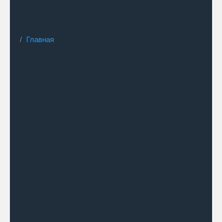
Главная