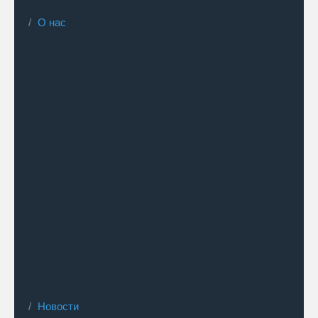
О нас
Новости